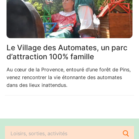
Le Village des Automates, un parc
d’attraction 100% famille
Au cœur de la Provence, entouré d’une forêt de Pins,
venez rencontrer la vie étonnante des automates
dans des lieux inattendus.
Rechercher