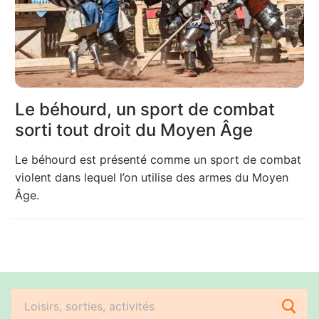
Le béhourd, un sport de combat
sorti tout droit du Moyen Âge
Le béhourd est présenté comme un sport de combat
violent dans lequel l’on utilise des armes du Moyen
Âge.
Rechercher