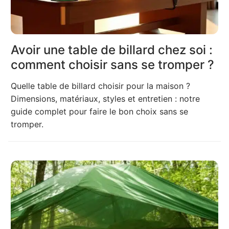
Avoir une table de billard chez soi :
comment choisir sans se tromper ?
Quelle table de billard choisir pour la maison ?
Dimensions, matériaux, styles et entretien : notre
guide complet pour faire le bon choix sans se
tromper.