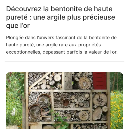
Découvrez la bentonite de haute
pureté : une argile plus précieuse
que l’or
Plongée dans l’univers fascinant de la bentonite de
haute pureté, une argile rare aux propriétés
exceptionnelles, dépassant parfois la valeur de l’or.