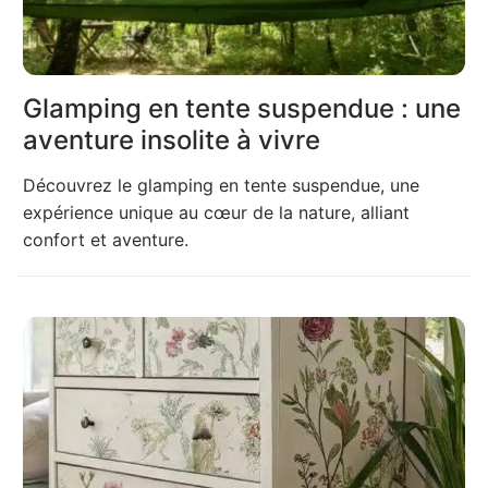
Glamping en tente suspendue : une
aventure insolite à vivre
Découvrez le glamping en tente suspendue, une
expérience unique au cœur de la nature, alliant
confort et aventure.