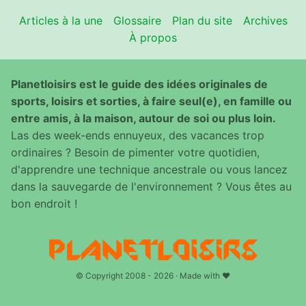
Articles à la une
Glossaire
Plan du site
Archives
À propos
Planetloisirs est le guide des idées originales de
sports, loisirs et sorties, à faire seul(e), en famille ou
entre amis, à la maison, autour de soi ou plus loin.
Las des week-ends ennuyeux, des vacances trop
ordinaires ? Besoin de pimenter votre quotidien,
d'apprendre une technique ancestrale ou vous lancez
dans la sauvegarde de l'environnement ? Vous êtes au
bon endroit !
© Copyright 2008 - 2026 · Made with ♥