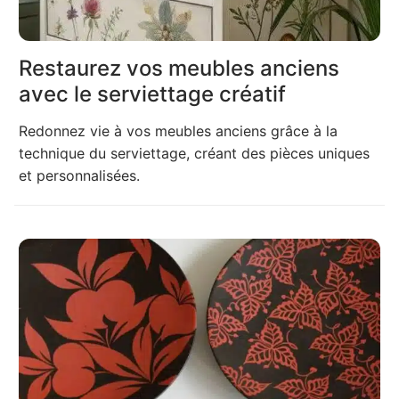
Restaurez vos meubles anciens
avec le serviettage créatif
Redonnez vie à vos meubles anciens grâce à la
technique du serviettage, créant des pièces uniques
et personnalisées.