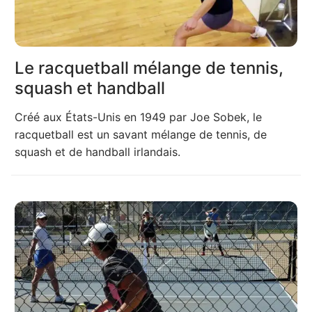
Le racquetball mélange de tennis,
squash et handball
Créé aux États-Unis en 1949 par Joe Sobek, le
racquetball est un savant mélange de tennis, de
squash et de handball irlandais.