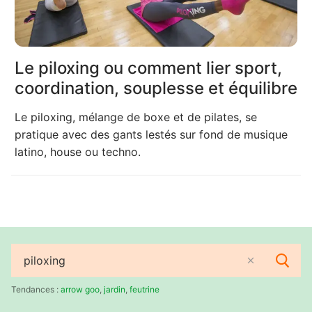
Le piloxing ou comment lier sport,
coordination, souplesse et équilibre
Le piloxing, mélange de boxe et de pilates, se
pratique avec des gants lestés sur fond de musique
latino, house ou techno.
Rechercher
:
Tendances :
arrow goo
,
jardin
,
feutrine