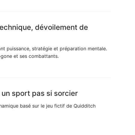
technique, dévoilement de
nt puissance, stratégie et préparation mentale.
togone et ses combattants.
 un sport pas si sorcier
amique basé sur le jeu fictif de Quidditch