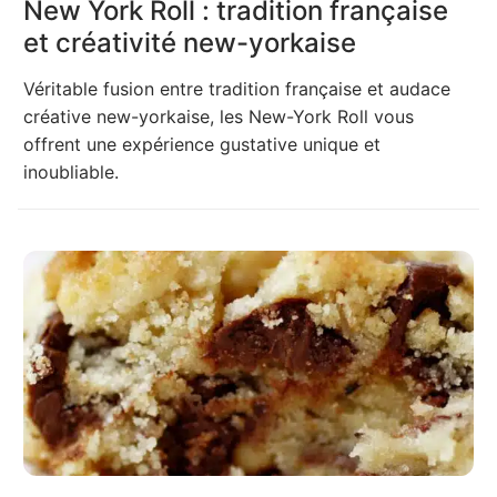
New York Roll : tradition française
et créativité new-yorkaise
Véritable fusion entre tradition française et audace
créative new-yorkaise, les New-York Roll vous
offrent une expérience gustative unique et
inoubliable.