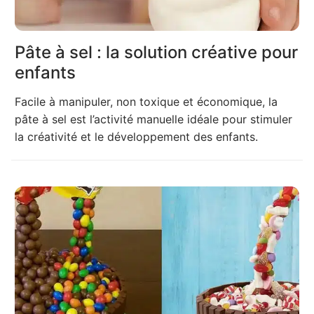
Pâte à sel : la solution créative pour
enfants
Facile à manipuler, non toxique et économique, la
pâte à sel est l’activité manuelle idéale pour stimuler
la créativité et le développement des enfants.