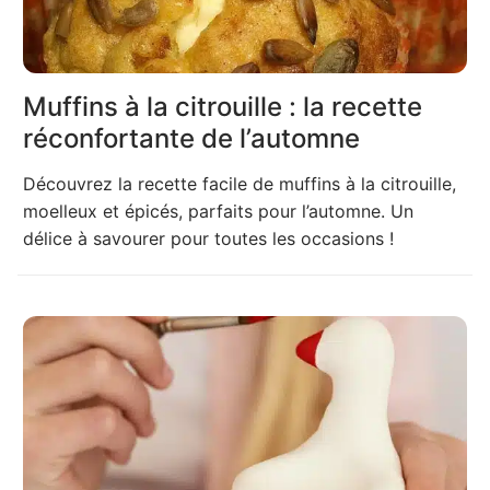
Muffins à la citrouille : la recette
réconfortante de l’automne
Découvrez la recette facile de muffins à la citrouille,
moelleux et épicés, parfaits pour l’automne. Un
délice à savourer pour toutes les occasions !