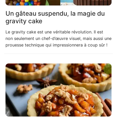
Un gâteau suspendu, la magie du
gravity cake
Le gravity cake est une véritable révolution. Il est
non seulement un chef-d’œuvre visuel, mais aussi une
prouesse technique qui impressionnera à coup sûr !