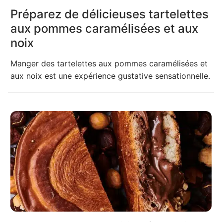
Préparez de délicieuses tartelettes
aux pommes caramélisées et aux
noix
Manger des tartelettes aux pommes caramélisées et
aux noix est une expérience gustative sensationnelle.