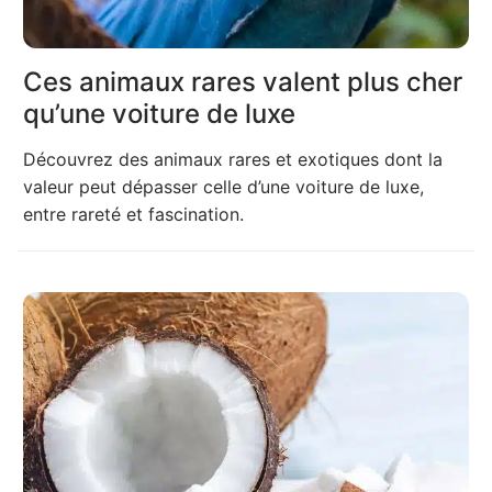
Ces animaux rares valent plus cher
qu’une voiture de luxe
Découvrez des animaux rares et exotiques dont la
valeur peut dépasser celle d’une voiture de luxe,
entre rareté et fascination.