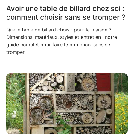
Avoir une table de billard chez soi :
comment choisir sans se tromper ?
Quelle table de billard choisir pour la maison ?
Dimensions, matériaux, styles et entretien : notre
guide complet pour faire le bon choix sans se
tromper.