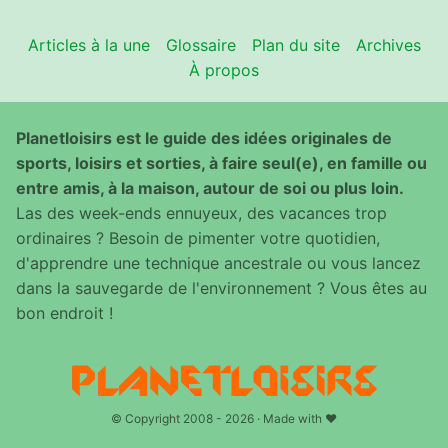
Articles à la une
Glossaire
Plan du site
Archives
À propos
Planetloisirs est le guide des idées originales de
sports, loisirs et sorties, à faire seul(e), en famille ou
entre amis, à la maison, autour de soi ou plus loin.
Las des week-ends ennuyeux, des vacances trop
ordinaires ? Besoin de pimenter votre quotidien,
d'apprendre une technique ancestrale ou vous lancez
dans la sauvegarde de l'environnement ? Vous êtes au
bon endroit !
© Copyright 2008 - 2026 · Made with ♥