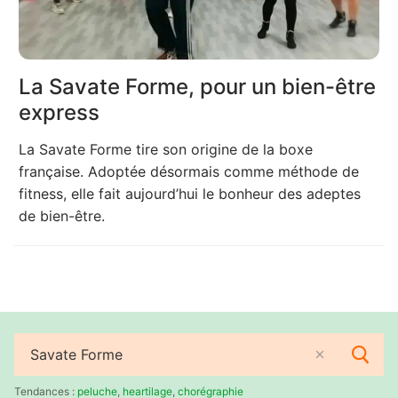
La Savate Forme, pour un bien-être
express
La Savate Forme tire son origine de la boxe
française. Adoptée désormais comme méthode de
fitness, elle fait aujourd’hui le bonheur des adeptes
de bien-être.
Rechercher
:
Tendances :
peluche
,
heartilage
,
chorégraphie