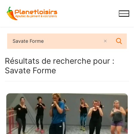
Aller
au
contenu
Résultats de recherche pour :
Savate Forme