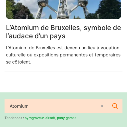
L’Atomium de Bruxelles, symbole de
l’audace d’un pays
L’Atomium de Bruxelles est devenu un lieu à vocation
culturelle où expositions permanentes et temporaires
se côtoient.
Rechercher
:
Tendances :
pyrograveur
,
airsoft
,
pony games