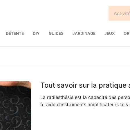
DÉTENTE
DIY
GUIDES
JARDINAGE
JEUX
OR
Tout savoir sur la pratique
La radiesthésie est la capacité des pers
à l’aide d’instruments amplificateurs tel