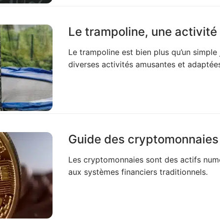
Le trampoline, une activité
Le trampoline est bien plus qu’un simple 
diverses activités amusantes et adaptées
Guide des cryptomonnaies p
Les cryptomonnaies sont des actifs numér
aux systèmes financiers traditionnels.