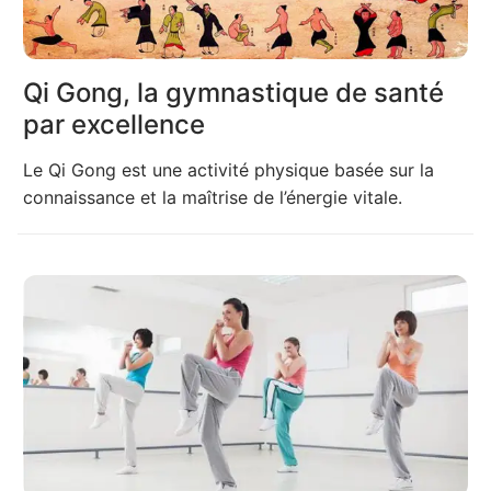
Qi Gong, la gymnastique de santé
par excellence
Le Qi Gong est une activité physique basée sur la
connaissance et la maîtrise de l’énergie vitale.