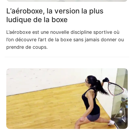
L’aéroboxe, la version la plus
ludique de la boxe
L’aéroboxe est une nouvelle discipline sportive où
l’on découvre l’art de la boxe sans jamais donner ou
prendre de coups.