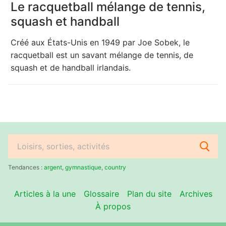
Le racquetball mélange de tennis,
squash et handball
Créé aux États-Unis en 1949 par Joe Sobek, le
racquetball est un savant mélange de tennis, de
squash et de handball irlandais.
Rechercher
:
Tendances :
argent
,
gymnastique
,
country
Articles à la une
Glossaire
Plan du site
Archives
À propos