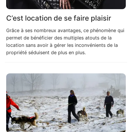
C’est location de se faire plaisir
Grâce à ses nombreux avantages, ce phénomène qui
permet de bénéficier des multiples atouts de la
location sans avoir à gérer les inconvénients de la
propriété séduisent de plus en plus.