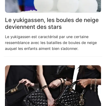
Le yukigassen, les boules de neige
deviennent des stars
Le yukigassen est caractérisé par une certaine
ressemblance avec les batailles de boules de neige
auquel les enfants aiment bien s’adonner.