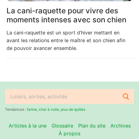
La cani-raquette pour vivre des
moments intenses avec son chien
La cani-raquette est un sport d’hiver mettant en
avant les relations entre le maître et son chien afin
de pouvoir avancer ensemble.
Rechercher
:
Tendances :
farine
,
char à voile
,
jeux de quilles
Articles à la une
Glossaire
Plan du site
Archives
À propos