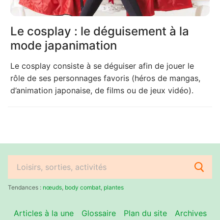
Le cosplay : le déguisement à la
mode japanimation
Le cosplay consiste à se déguiser afin de jouer le
rôle de ses personnages favoris (héros de mangas,
d’animation japonaise, de films ou de jeux vidéo).
Rechercher
:
Tendances :
nœuds
,
body combat
,
plantes
Articles à la une
Glossaire
Plan du site
Archives