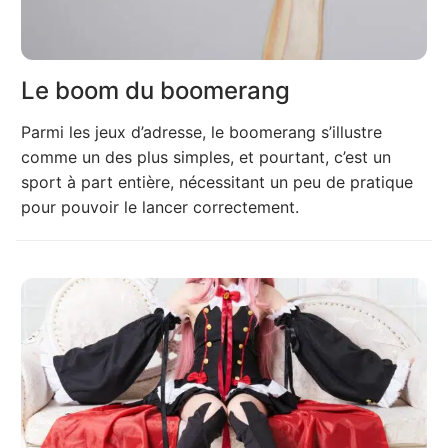
Le boom du boomerang
Parmi les jeux d’adresse, le boomerang s’illustre
comme un des plus simples, et pourtant, c’est un
sport à part entière, nécessitant un peu de pratique
pour pouvoir le lancer correctement.