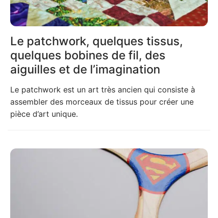
Le patchwork, quelques tissus,
quelques bobines de fil, des
aiguilles et de l’imagination
Le patchwork est un art très ancien qui consiste à
assembler des morceaux de tissus pour créer une
pièce d’art unique.