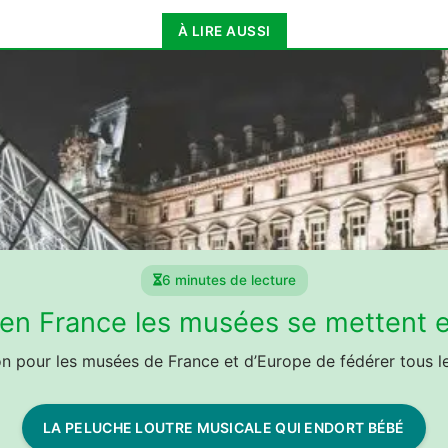
À LIRE AUSSI
6 minutes de lecture
 en France les musées se mettent 
n pour les musées de France et d’Europe de fédérer tous les
LA PELUCHE LOUTRE MUSICALE QUI ENDORT BÉBÉ