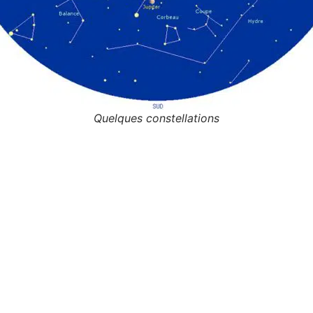
Quelques constellations