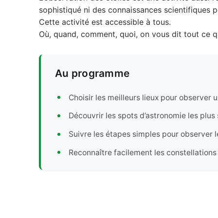
sophistiqué ni des connaissances scientifiques pou
Cette activité est accessible à tous.
Où, quand, comment, quoi, on vous dit tout ce qu
Au programme
Choisir les meilleurs lieux pour observer u
Découvrir les spots d’astronomie les plu
Suivre les étapes simples pour observer l
Reconnaître facilement les constellations v