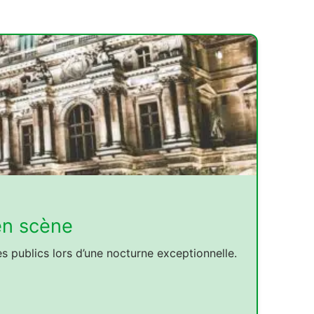
en scène
 publics lors d’une nocturne exceptionnelle.