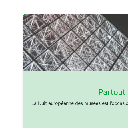
Partout
La Nuit européenne des musées est l’occasio