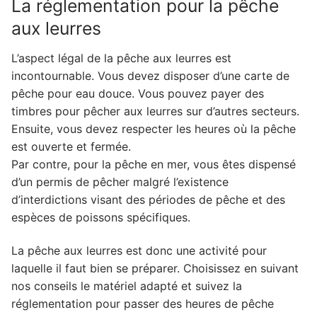
La réglementation pour la pêche
aux leurres
L’aspect légal de la pêche aux leurres est
incontournable. Vous devez disposer d’une carte de
pêche pour eau douce. Vous pouvez payer des
timbres pour pêcher aux leurres sur d’autres secteurs.
Ensuite, vous devez respecter les heures où la pêche
est ouverte et fermée.
Par contre, pour la pêche en mer, vous êtes dispensé
d’un permis de pêcher malgré l’existence
d’interdictions visant des périodes de pêche et des
espèces de poissons spécifiques.
La pêche aux leurres est donc une activité pour
laquelle il faut bien se préparer. Choisissez en suivant
nos conseils le matériel adapté et suivez la
réglementation pour passer des heures de pêche