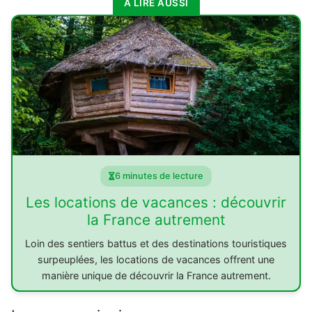
À LIRE AUSSI
6 minutes de lecture
Les locations de vacances : découvrir
la France autrement
Loin des sentiers battus et des destinations touristiques
surpeuplées, les locations de vacances offrent une
manière unique de découvrir la France autrement.