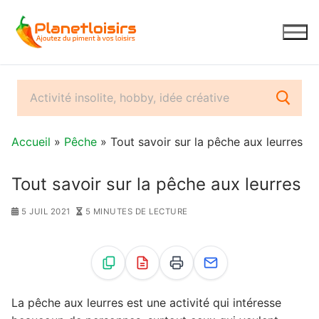
Aller
au
contenu
Accueil
»
Pêche
» Tout savoir sur la pêche aux leurres
Tout savoir sur la pêche aux leurres
5 JUIL 2021
5 MINUTES DE LECTURE
La pêche aux leurres est une activité qui intéresse