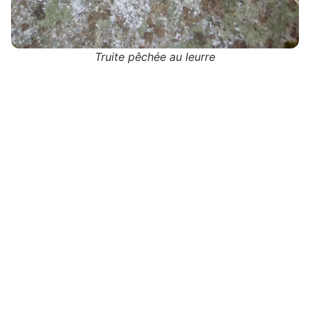
Truite pêchée au leurre