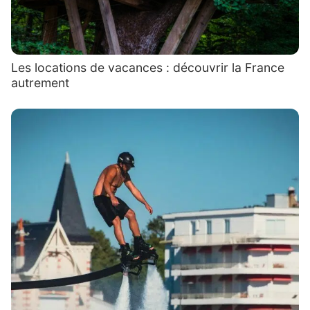
Les locations de vacances : découvrir la France
autrement