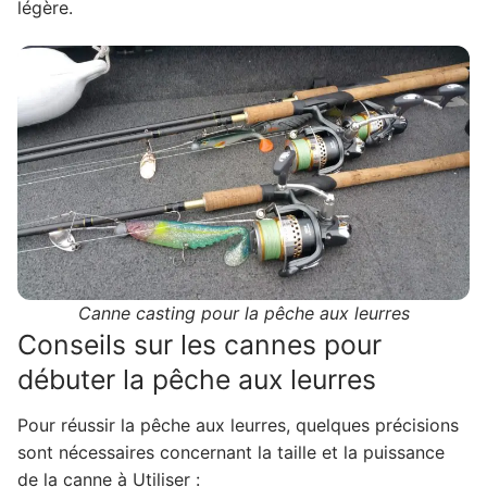
légère.
Canne casting pour la pêche aux leurres
Conseils sur les cannes pour
débuter la pêche aux leurres
Pour réussir la pêche aux leurres, quelques précisions
sont nécessaires concernant la taille et la puissance
de la canne à Utiliser :