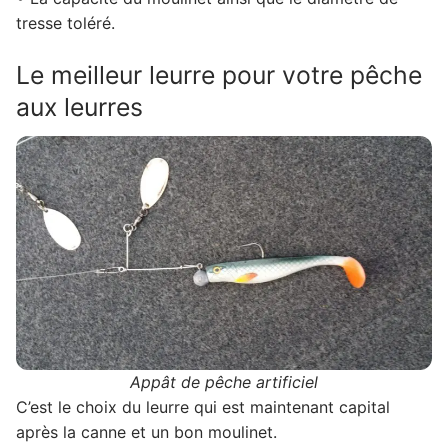
tresse toléré.
Le meilleur leurre pour votre pêche
aux leurres
Appât de pêche artificiel
C’est le choix du leurre qui est maintenant capital
après la canne et un bon moulinet.