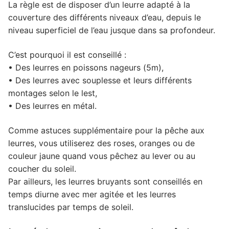
La règle est de disposer d’un leurre adapté à la
couverture des différents niveaux d’eau, depuis le
niveau superficiel de l’eau jusque dans sa profondeur.
C’est pourquoi il est conseillé :
• Des leurres en poissons nageurs (5m),
• Des leurres avec souplesse et leurs différents
montages selon le lest,
• Des leurres en métal.
Comme astuces supplémentaire pour la pêche aux
leurres, vous utiliserez des roses, oranges ou de
couleur jaune quand vous pêchez au lever ou au
coucher du soleil.
Par ailleurs, les leurres bruyants sont conseillés en
temps diurne avec mer agitée et les leurres
translucides par temps de soleil.