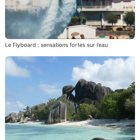
Le Flyboard : sensations fortes sur l’eau