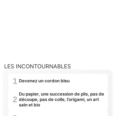
LES INCONTOURNABLES
1
Devenez un cordon bleu
Du papier, une succession de plis, pas de
2
découpe, pas de colle, l’origami, un art
sain et bio