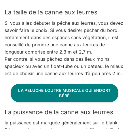
La taille de la canne aux leurres
Si vous allez débuter la pêche aux leurres, vous devez
savoir faire le choix. Si vous désirer pêcher du bord,
notamment dans des espaces sans végétation, il est
conseillé de prendre une canne aux leurres de
longueur comprise entre 2,3 m et 2,7 m.
Par contre, si vous pêchez dans des lieux moins
spacieux ou avec un float-tube ou un bateau, le mieux
est de choisir une canne aux leurres d’à peu près 2 m.
LA PELUCHE LOUTRE MUSICALE QUI ENDORT
BÉBÉ
La puissance de la canne aux leurres
la puissance est marquée généralement sur le blank.