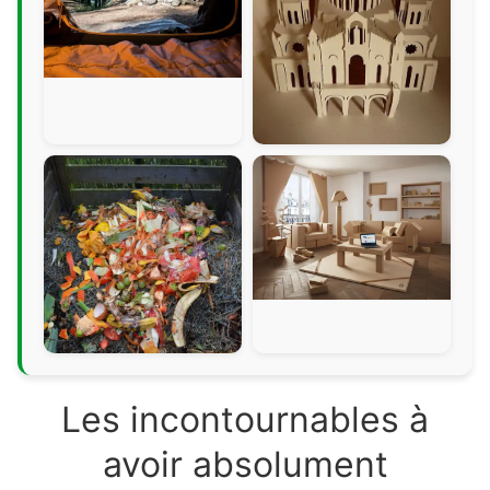
Les incontournables à
avoir absolument