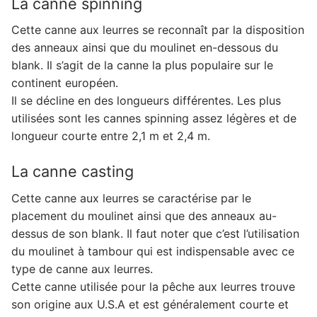
La canne spinning
Cette canne aux leurres se reconnaît par la disposition
des anneaux ainsi que du moulinet en-dessous du
blank. Il s’agit de la canne la plus populaire sur le
continent européen.
Il se décline en des longueurs différentes. Les plus
utilisées sont les cannes spinning assez légères et de
longueur courte entre 2,1 m et 2,4 m.
La canne casting
Cette canne aux leurres se caractérise par le
placement du moulinet ainsi que des anneaux au-
dessus de son blank. Il faut noter que c’est l’utilisation
du moulinet à tambour qui est indispensable avec ce
type de canne aux leurres.
Cette canne utilisée pour la pêche aux leurres trouve
son origine aux U.S.A et est généralement courte et