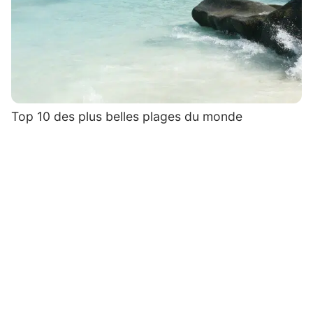
Top 10 des plus belles plages du monde