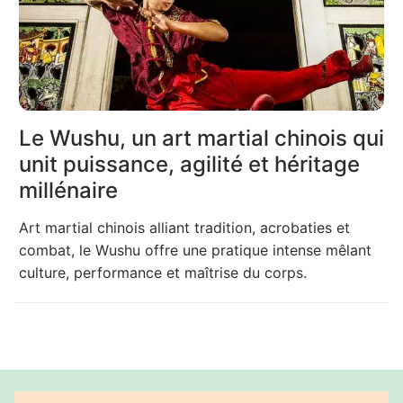
Le Wushu, un art martial chinois qui
unit puissance, agilité et héritage
millénaire
Art martial chinois alliant tradition, acrobaties et
combat, le Wushu offre une pratique intense mêlant
culture, performance et maîtrise du corps.