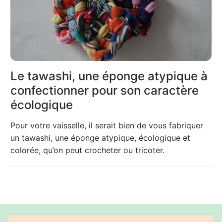
Le tawashi, une éponge atypique à
confectionner pour son caractère
écologique
Pour votre vaisselle, il serait bien de vous fabriquer
un tawashi, une éponge atypique, écologique et
colorée, qu’on peut crocheter ou tricoter.