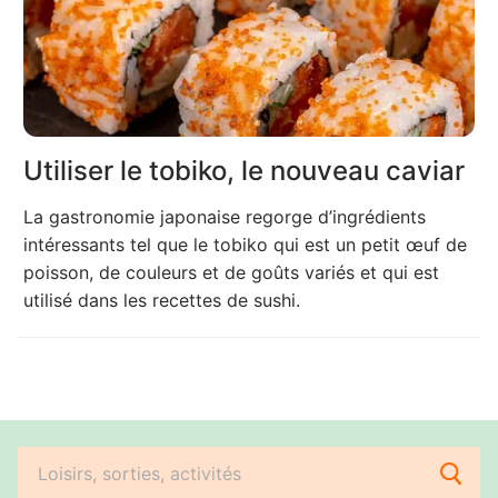
Utiliser le tobiko, le nouveau caviar
La gastronomie japonaise regorge d’ingrédients
intéressants tel que le tobiko qui est un petit œuf de
poisson, de couleurs et de goûts variés et qui est
utilisé dans les recettes de sushi.
Rechercher