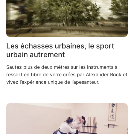
Les échasses urbaines, le sport
urbain autrement
Sautez plus de deux mètres sur les instruments à
ressort en fibre de verre créés par Alexander Böck et
vivez l’expérience unique de l’apesanteur.