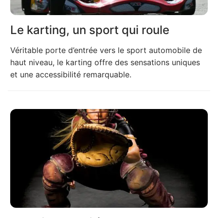
Le karting, un sport qui roule
Véritable porte d’entrée vers le sport automobile de
haut niveau, le karting offre des sensations uniques
et une accessibilité remarquable.