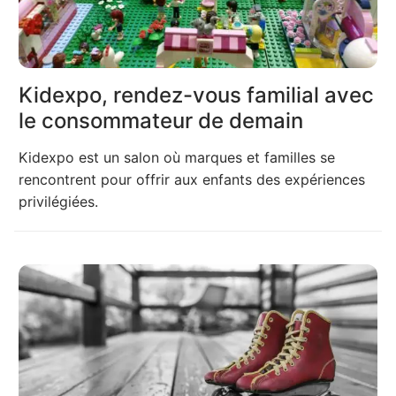
Kidexpo, rendez-vous familial avec
le consommateur de demain
Kidexpo est un salon où marques et familles se
rencontrent pour offrir aux enfants des expériences
privilégiées.