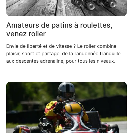
Amateurs de patins à roulettes,
venez roller
Envie de liberté et de vitesse ? Le roller combine
plaisir, sport et partage, de la randonnée tranquille
aux descentes adrénaline, pour tous les niveaux.