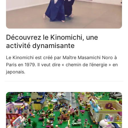
Découvrez le Kinomichi, une
activité dynamisante
Le Kinomichi est créé par Maître Masamichi Noro à
Paris en 1979. Il veut dire « chemin de l’énergie » en
japonais.