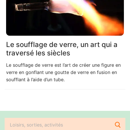
Le soufflage de verre, un art qui a
traversé les siècles
Le soufflage de verre est l’art de créer une figure en
verre en gonflant une goutte de verre en fusion en
soufflant à l’aide d’un tube.
Rechercher