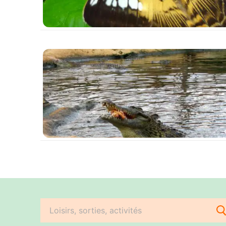
Rechercher