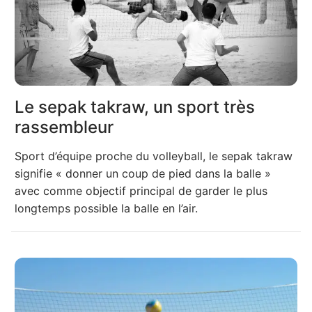
Le sepak takraw, un sport très
rassembleur
Sport d’équipe proche du volleyball, le sepak takraw
signifie « donner un coup de pied dans la balle »
avec comme objectif principal de garder le plus
longtemps possible la balle en l’air.