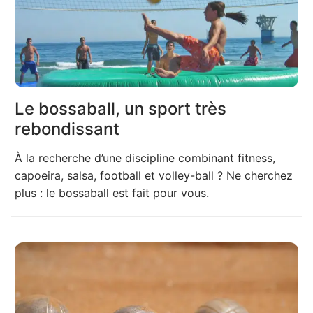
Le bossaball, un sport très
rebondissant
À la recherche d’une discipline combinant fitness,
capoeira, salsa, football et volley-ball ? Ne cherchez
plus : le bossaball est fait pour vous.