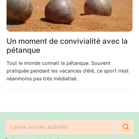
Un moment de convivialité avec la
pétanque
Tout le monde connait la pétanque. Souvent
pratiquée pendant les vacances d’été, ce sport n’est
néanmoins pas très médiatisé.
Rechercher
: