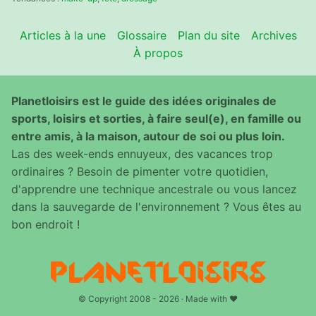
Articles à la une
Glossaire
Plan du site
Archives
À propos
Planetloisirs est le guide des idées originales de
sports, loisirs et sorties, à faire seul(e), en famille ou
entre amis, à la maison, autour de soi ou plus loin.
Las des week-ends ennuyeux, des vacances trop
ordinaires ? Besoin de pimenter votre quotidien,
d'apprendre une technique ancestrale ou vous lancez
dans la sauvegarde de l'environnement ? Vous êtes au
bon endroit !
© Copyright 2008 - 2026 · Made with ♥