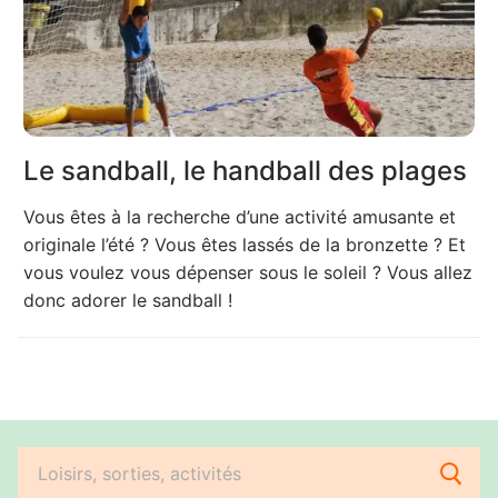
Le sandball, le handball des plages
Vous êtes à la recherche d’une activité amusante et
originale l’été ? Vous êtes lassés de la bronzette ? Et
vous voulez vous dépenser sous le soleil ? Vous allez
donc adorer le sandball !
Rechercher