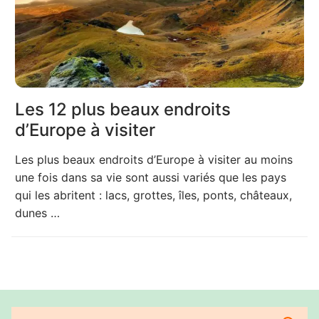
Les 12 plus beaux endroits
d’Europe à visiter
Les plus beaux endroits d’Europe à visiter au moins
une fois dans sa vie sont aussi variés que les pays
qui les abritent : lacs, grottes, îles, ponts, châteaux,
dunes …