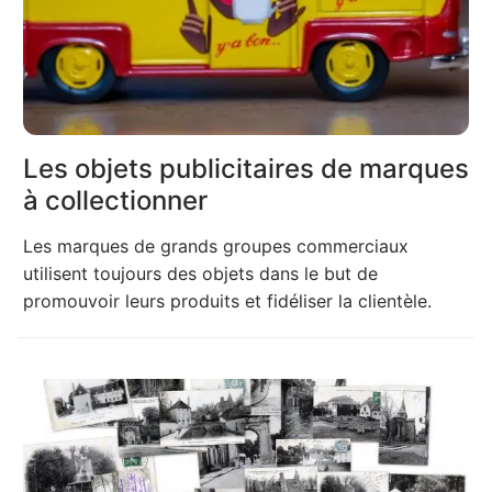
Les objets publicitaires de marques
à collectionner
Les marques de grands groupes commerciaux
utilisent toujours des objets dans le but de
promouvoir leurs produits et fidéliser la clientèle.