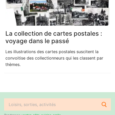
La collection de cartes postales :
voyage dans le passé
Les illustrations des cartes postales suscitent la
convoitise des collectionneurs qui les classent par
thèmes.
Rechercher
: