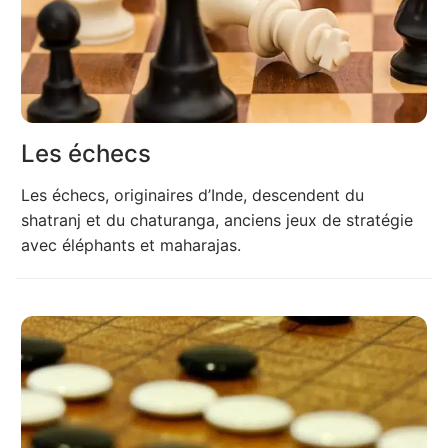
Les échecs
Les échecs, originaires d’Inde, descendent du
shatranj et du chaturanga, anciens jeux de stratégie
avec éléphants et maharajas.