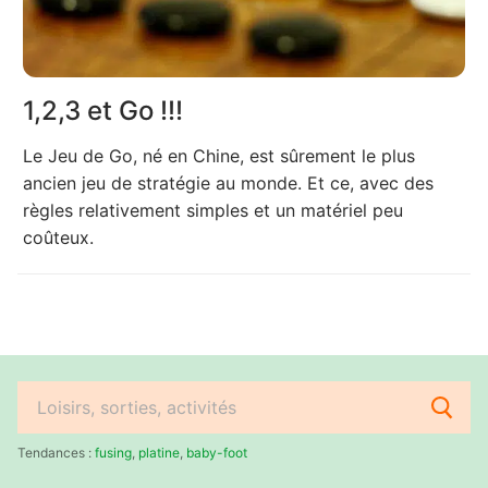
1,2,3 et Go !!!
Le Jeu de Go, né en Chine, est sûrement le plus
ancien jeu de stratégie au monde. Et ce, avec des
règles relativement simples et un matériel peu
coûteux.
Rechercher
:
Tendances :
fusing
,
platine
,
baby-foot