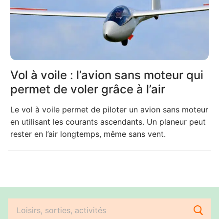
Vol à voile : l’avion sans moteur qui
permet de voler grâce à l’air
Le vol à voile permet de piloter un avion sans moteur
en utilisant les courants ascendants. Un planeur peut
rester en l’air longtemps, même sans vent.
Rechercher