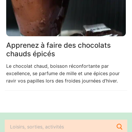
Apprenez à faire des chocolats
chauds épicés
Le chocolat chaud, boisson réconfortante par
excellence, se parfume de mille et une épices pour
ravir vos papilles lors des froides journées d’hiver.
Rechercher