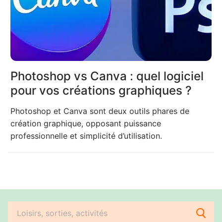
Photoshop vs Canva : quel logiciel
pour vos créations graphiques ?
Photoshop et Canva sont deux outils phares de
création graphique, opposant puissance
professionnelle et simplicité d’utilisation.
Rechercher