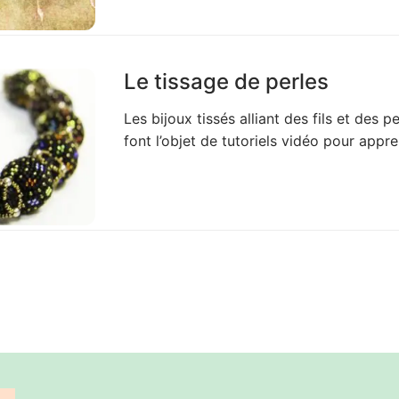
Le tissage de perles
Les bijoux tissés alliant des fils et des 
font l’objet de tutoriels vidéo pour appre