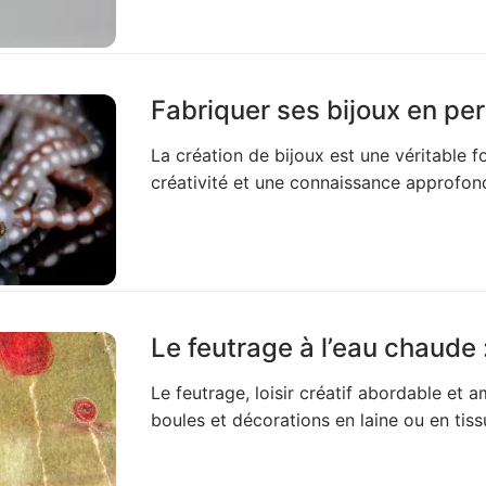
Fabriquer ses bijoux en pe
La création de bijoux est une véritable fo
créativité et une connaissance approfon
Le feutrage à l’eau chaude
Le feutrage, loisir créatif abordable et 
boules et décorations en laine ou en tiss