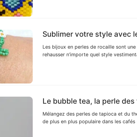
Sublimer votre style avec le
Les bijoux en perles de rocaille sont un
rehausser n’importe quel style vestimenta
Le bubble tea, la perle des
Mélangez des perles de tapioca et du th
de plus en plus populaire dans les cafés 