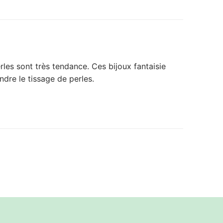
perles sont très tendance. Ces bijoux fantaisie
ndre le tissage de perles.