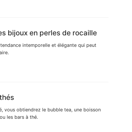
s bijoux en perles de rocaille
e tendance intemporelle et élégante qui peut
ire.
 thés
é, vous obtiendrez le bubble tea, une boisson
ou les bars à thé.