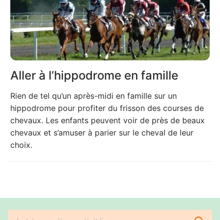
Aller à l’hippodrome en famille
Rien de tel qu’un après-midi en famille sur un
hippodrome pour profiter du frisson des courses de
chevaux. Les enfants peuvent voir de près de beaux
chevaux et s’amuser à parier sur le cheval de leur
choix.