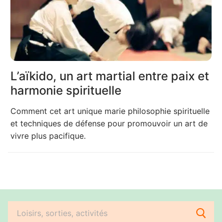
L’aïkido, un art martial entre paix et
harmonie spirituelle
Comment cet art unique marie philosophie spirituelle
et techniques de défense pour promouvoir un art de
vivre plus pacifique.
Rechercher