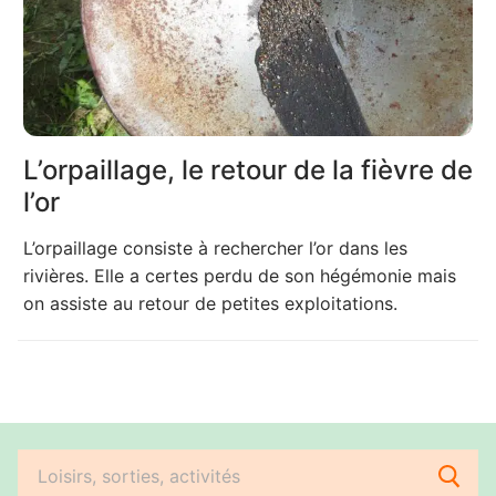
L’orpaillage, le retour de la fièvre de
l’or
L’orpaillage consiste à rechercher l’or dans les
rivières. Elle a certes perdu de son hégémonie mais
on assiste au retour de petites exploitations.
Rechercher