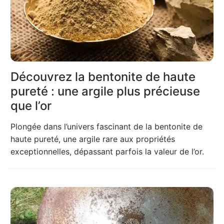
Découvrez la bentonite de haute
pureté : une argile plus précieuse
que l’or
Plongée dans l’univers fascinant de la bentonite de
haute pureté, une argile rare aux propriétés
exceptionnelles, dépassant parfois la valeur de l’or.