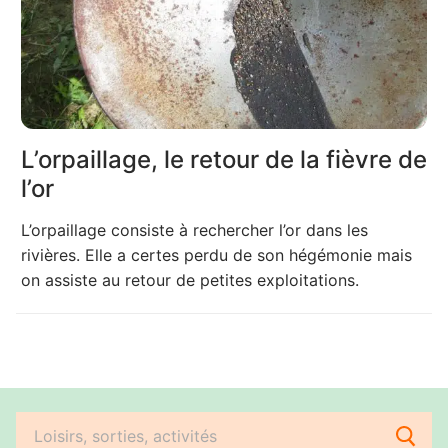
L’orpaillage, le retour de la fièvre de
l’or
L’orpaillage consiste à rechercher l’or dans les
rivières. Elle a certes perdu de son hégémonie mais
on assiste au retour de petites exploitations.
Rechercher