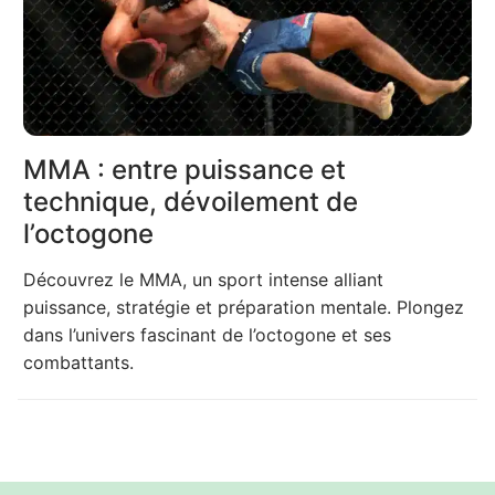
MMA : entre puissance et
technique, dévoilement de
l’octogone
Découvrez le MMA, un sport intense alliant
puissance, stratégie et préparation mentale. Plongez
dans l’univers fascinant de l’octogone et ses
combattants.