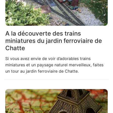
A la découverte des trains
miniatures du jardin ferroviaire de
Chatte
Si vous avez envie de voir d’adorables trains
miniatures et un paysage naturel merveilleux, faites
un tour au jardin ferroviaire de Chatte.