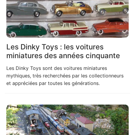
Les Dinky Toys : les voitures
miniatures des années cinquante
Les Dinky Toys sont des voitures miniatures
mythiques, très recherchées par les collectionneurs
et appréciées par toutes les générations.