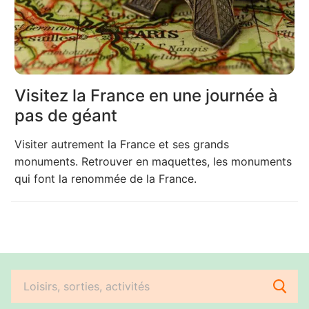
Visitez la France en une journée à
pas de géant
Visiter autrement la France et ses grands
monuments. Retrouver en maquettes, les monuments
qui font la renommée de la France.
Rechercher