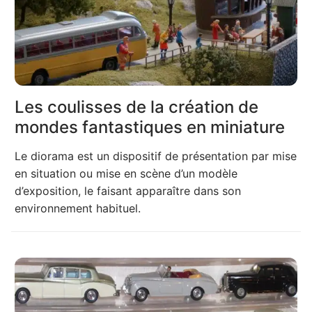
Les coulisses de la création de
mondes fantastiques en miniature
Le diorama est un dispositif de présentation par mise
en situation ou mise en scène d’un modèle
d’exposition, le faisant apparaître dans son
environnement habituel.