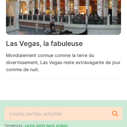
Las Vegas, la fabuleuse
Mondialement connue comme la terre du
divertissement, Las Vegas reste extravagante de jour
comme de nuit.
Rechercher
:
Tendances :
canne
,
booty barre
,
anglais