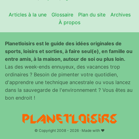
Articles à la une
Glossaire
Plan du site
Archives
À propos
Planetloisirs est le guide des idées originales de
sports, loisirs et sorties, à faire seul(e), en famille ou
entre amis, à la maison, autour de soi ou plus loin.
Las des week-ends ennuyeux, des vacances trop
ordinaires ? Besoin de pimenter votre quotidien,
d'apprendre une technique ancestrale ou vous lancez
dans la sauvegarde de l'environnement ? Vous êtes au
bon endroit !
© Copyright 2008 - 2026 · Made with ♥