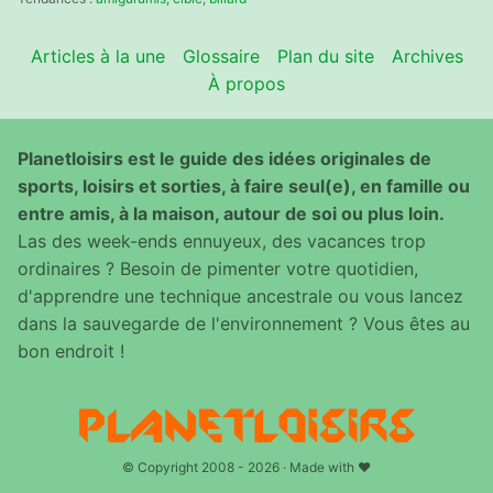
Articles à la une
Glossaire
Plan du site
Archives
À propos
Planetloisirs est le guide des idées originales de
sports, loisirs et sorties, à faire seul(e), en famille ou
entre amis, à la maison, autour de soi ou plus loin.
Las des week-ends ennuyeux, des vacances trop
ordinaires ? Besoin de pimenter votre quotidien,
d'apprendre une technique ancestrale ou vous lancez
dans la sauvegarde de l'environnement ? Vous êtes au
bon endroit !
© Copyright 2008 - 2026 · Made with ♥