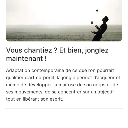
Vous chantiez ? Et bien, jonglez
maintenant !
Adaptation contemporaine de ce que l’on pourrait
qualifier d’art corporel, la jongle permet d’acquérir et
même de développer la maîtrise de son corps et de
ses mouvements, de se concentrer sur un objectif
tout en libérant son esprit.