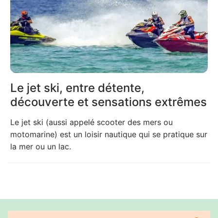
Le jet ski, entre détente,
découverte et sensations extrêmes
Le jet ski (aussi appelé scooter des mers ou
motomarine) est un loisir nautique qui se pratique sur
la mer ou un lac.