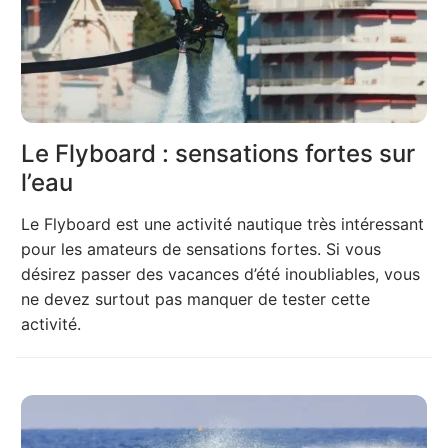
Le Flyboard : sensations fortes sur
l’eau
Le Flyboard est une activité nautique très intéressant
pour les amateurs de sensations fortes. Si vous
désirez passer des vacances d’été inoubliables, vous
ne devez surtout pas manquer de tester cette
activité.