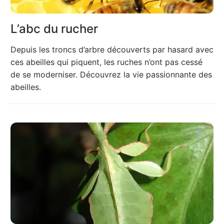
L’abc du rucher
Depuis les troncs d’arbre découverts par hasard avec
ces abeilles qui piquent, les ruches n’ont pas cessé
de se moderniser. Découvrez la vie passionnante des
abeilles.