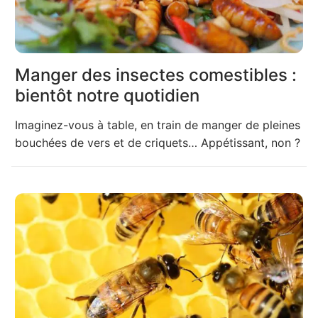
Manger des insectes comestibles :
bientôt notre quotidien
Imaginez-vous à table, en train de manger de pleines
bouchées de vers et de criquets… Appétissant, non ?