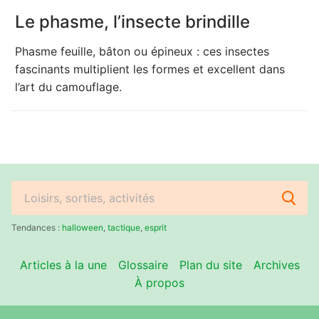
Le phasme, l’insecte brindille
Phasme feuille, bâton ou épineux : ces insectes
fascinants multiplient les formes et excellent dans
l’art du camouflage.
Rechercher
:
Tendances :
halloween
,
tactique
,
esprit
Articles à la une
Glossaire
Plan du site
Archives
À propos