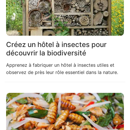
Créez un hôtel à insectes pour
découvrir la biodiversité
Apprenez à fabriquer un hôtel à insectes utiles et
observez de près leur rôle essentiel dans la nature.