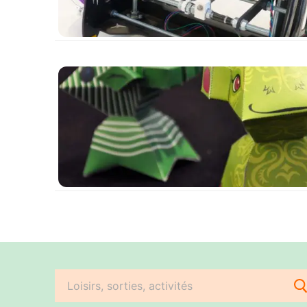
Rechercher