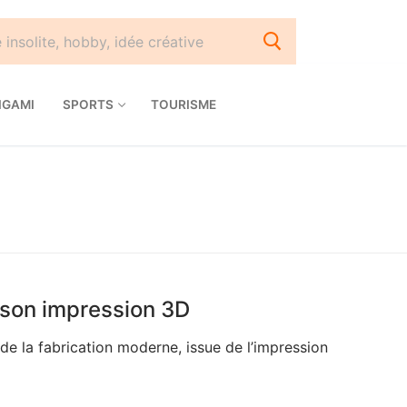
IGAMI
SPORTS
TOURISME
r son impression 3D
de la fabrication moderne, issue de l’impression