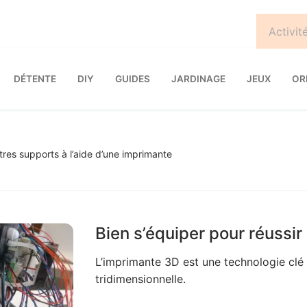
DÉTENTE
DIY
GUIDES
JARDINAGE
JEUX
OR
tres supports à l’aide d’une imprimante
Bien s’équiper pour réussi
L’imprimante 3D est une technologie clé 
tridimensionnelle.