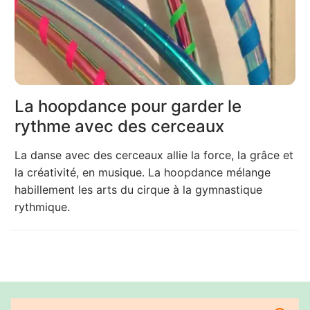
La hoopdance pour garder le
rythme avec des cerceaux
La danse avec des cerceaux allie la force, la grâce et
la créativité, en musique. La hoopdance mélange
habillement les arts du cirque à la gymnastique
rythmique.