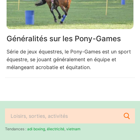
Généralités sur les Pony-Games
Série de jeux équestres, le Pony-Games est un sport
équestre, se jouant généralement en équipe et
mélangeant acrobatie et équitation.
Rechercher
:
Tendances :
adi boxing
,
électricité
,
vietnam