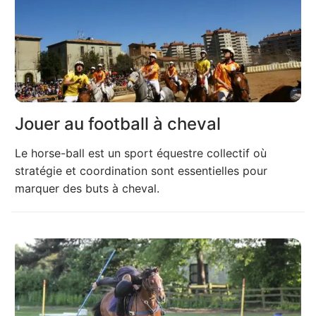
Jouer au football à cheval
Le horse-ball est un sport équestre collectif où
stratégie et coordination sont essentielles pour
marquer des buts à cheval.