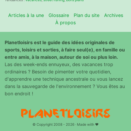
Articles à la une
Glossaire
Plan du site
Archives
À propos
Planetloisirs est le guide des idées originales de
sports, loisirs et sorties, à faire seul(e), en famille ou
entre amis, à la maison, autour de soi ou plus loin.
Las des week-ends ennuyeux, des vacances trop
ordinaires ? Besoin de pimenter votre quotidien,
d'apprendre une technique ancestrale ou vous lancez
dans la sauvegarde de l'environnement ? Vous êtes au
bon endroit !
© Copyright 2008 - 2026 · Made with ♥