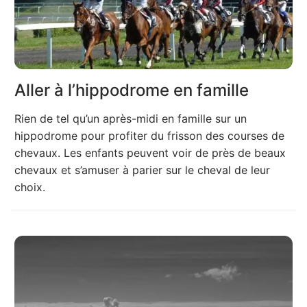
Aller à l’hippodrome en famille
Rien de tel qu’un après-midi en famille sur un
hippodrome pour profiter du frisson des courses de
chevaux. Les enfants peuvent voir de près de beaux
chevaux et s’amuser à parier sur le cheval de leur
choix.