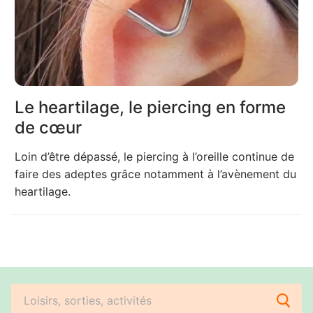
Le heartilage, le piercing en forme
de cœur
Loin d’être dépassé, le piercing à l’oreille continue de
faire des adeptes grâce notamment à l’avènement du
heartilage.
Rechercher