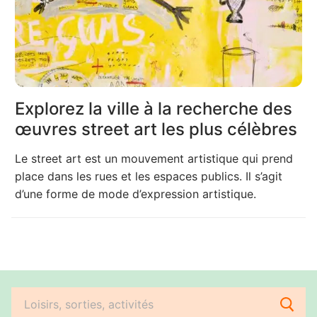
Explorez la ville à la recherche des
œuvres street art les plus célèbres
Le street art est un mouvement artistique qui prend
place dans les rues et les espaces publics. Il s’agit
d’une forme de mode d’expression artistique.
Rechercher