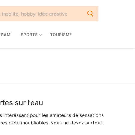
IGAMI
SPORTS
TOURISME
tes sur l’eau
ès intéressant pour les amateurs de sensations
ces d’été inoubliables, vous ne devez surtout